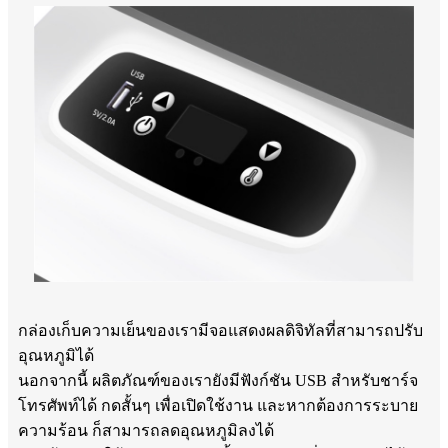
กล่องเก็บความเย็นของเรามีจอแสดงผลดิจิทัลที่สามารถปรับ
อุณหภูมิได้
นอกจากนี้ ผลิตภัณฑ์ของเรายังมีฟังก์ชัน USB สำหรับชาร์จ
โทรศัพท์ได้ กดสั้นๆ เพื่อเปิดใช้งาน และหากต้องการระบาย
ความร้อน ก็สามารถลดอุณหภูมิลงได้