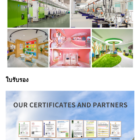
ใบรับรอง