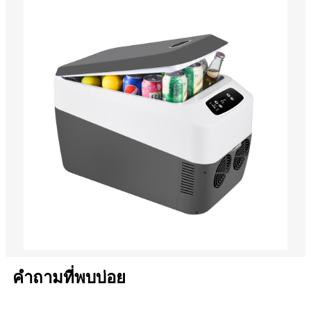
คำถามที่พบบ่อย