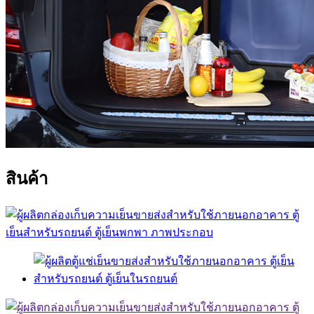
สินค้า