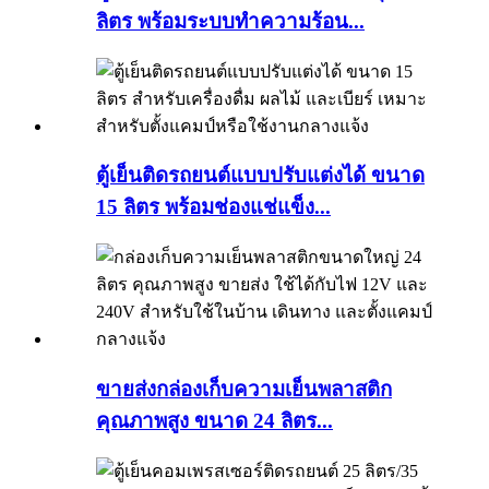
ลิตร พร้อมระบบทำความร้อน...
ตู้เย็นติดรถยนต์แบบปรับแต่งได้ ขนาด
15 ลิตร พร้อมช่องแช่แข็ง...
ขายส่งกล่องเก็บความเย็นพลาสติก
คุณภาพสูง ขนาด 24 ลิตร...