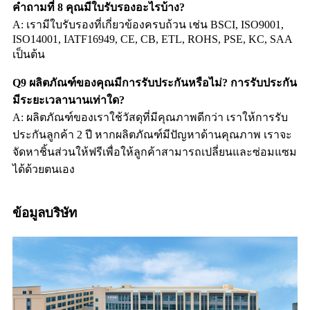
คำถามที่ 8 คุณมีใบรับรองอะไรบ้าง?
A: เรามีใบรับรองที่เกี่ยวข้องครบถ้วน เช่น BSCI, ISO9001,
ISO14001, IATF16949, CE, CB, ETL, ROHS, PSE, KC, SAA
เป็นต้น
Q9 ผลิตภัณฑ์ของคุณมีการรับประกันหรือไม่? การรับประกัน
มีระยะเวลานานเท่าใด?
A: ผลิตภัณฑ์ของเราใช้วัสดุที่มีคุณภาพดีกว่า เราให้การรับ
ประกันลูกค้า 2 ปี หากผลิตภัณฑ์มีปัญหาด้านคุณภาพ เราจะ
จัดหาชิ้นส่วนให้ฟรีเพื่อให้ลูกค้าสามารถเปลี่ยนและซ่อมแซม
ได้ด้วยตนเอง
ข้อมูลบริษัท