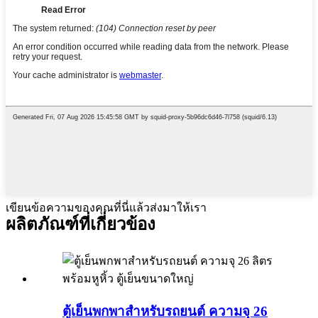
เขียนข้อความของคุณที่นี่แล้วส่งมาให้เรา
ผลิตภัณฑ์ที่เกี่ยวข้อง
ตู้เย็นพกพาสำหรับรถยนต์ ความจุ 26