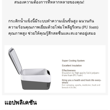
สนองความต้องการที่หลากหลายของคุณ!
กระติกน้ำแข็งนี้มีระบบทำความเย็นขั้นสูง ฉนวนกัน
ความร้อนคุณภาพเยี่ยมด้วยโฟมโพลียูรีเทน (PU foam)
คุณภาพสูง ช่วยให้คุณรู้สึกสดชื่นและสะอาดอยู่เสมอ
แอปพลิเคชัน