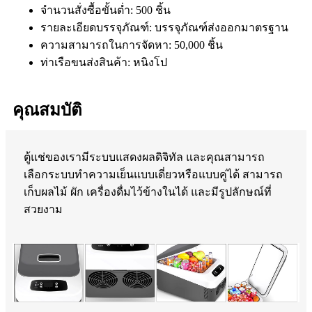
จำนวนสั่งซื้อขั้นต่ำ: 500 ชิ้น
รายละเอียดบรรจุภัณฑ์: บรรจุภัณฑ์ส่งออกมาตรฐาน
ความสามารถในการจัดหา: 50,000 ชิ้น
ท่าเรือขนส่งสินค้า: หนิงโป
คุณสมบัติ
ตู้แช่ของเรามีระบบแสดงผลดิจิทัล และคุณสามารถ
เลือกระบบทำความเย็นแบบเดี่ยวหรือแบบคู่ได้ สามารถ
เก็บผลไม้ ผัก เครื่องดื่มไว้ข้างในได้ และมีรูปลักษณ์ที่
สวยงาม