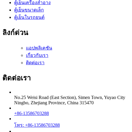
ตู้เย็นเครื่องสำอาง
ตู้เย็นขนาดเล็ก
ตู้เย็นในรถยนต์
ลิงก์ด่วน
แอปพลิเคชัน
เกี่ยวกับเรา
ติดต่อเรา
ติดต่อเรา
No.25 Weisi Road (East Section), Simen Town, Yuyao City
Ningbo, Zhejiang Province, China 315470
+86-13586703288
โทร: +86-13586703288