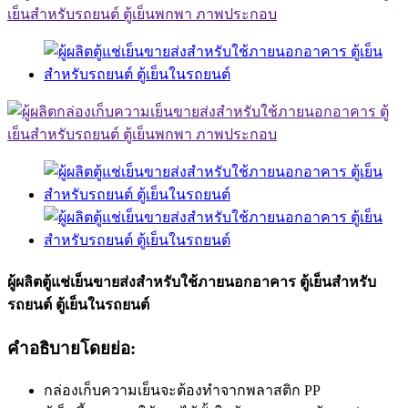
ผู้ผลิตตู้แช่เย็นขายส่งสำหรับใช้ภายนอกอาคาร ตู้เย็นสำหรับ
รถยนต์ ตู้เย็นในรถยนต์
คำอธิบายโดยย่อ:
กล่องเก็บความเย็นจะต้องทำจากพลาสติก PP