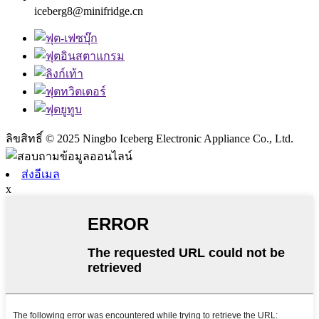
iceberg8@minifridge.cn
ลิขสิทธิ์ © 2025 Ningbo Iceberg Electronic Appliance Co., Ltd.
ส่งอีเมล
x