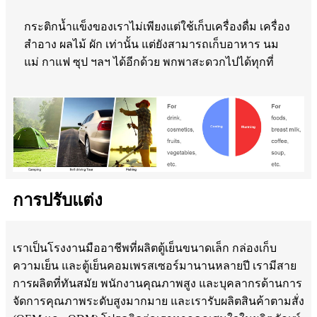
กระติกน้ำแข็งของเราไม่เพียงแต่ใช้เก็บเครื่องดื่ม เครื่อง
สำอาง ผลไม้ ผัก เท่านั้น แต่ยังสามารถเก็บอาหาร นม
แม่ กาแฟ ซุป ฯลฯ ได้อีกด้วย พกพาสะดวกไปได้ทุกที่
การปรับแต่ง
เราเป็นโรงงานมืออาชีพที่ผลิตตู้เย็นขนาดเล็ก กล่องเก็บ
ความเย็น และตู้เย็นคอมเพรสเซอร์มานานหลายปี เรามีสาย
การผลิตที่ทันสมัย ​​พนักงานคุณภาพสูง และบุคลากรด้านการ
จัดการคุณภาพระดับสูงมากมาย และเรารับผลิตสินค้าตามสั่ง