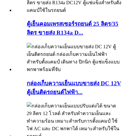
ตู้เย็นคอมเพรสเซอร์รถยนต์ 25 ลิตร/35
ลิตร ขายส่ง R134a D...
กล่องเก็บความเย็นแบบขายส่ง DC 12V
ตู้เย็นติดรถยนต์ไฟฟ้า...