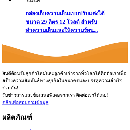
กล่องเก็บความเย็นแบบปรับแต่งได้
ขนาด 29 ลิตร 12 โวลต์ สำหรับ
ทำความเย็นและให้ความร้อน...
ยินดีต้อนรับลูกค้าใหม่และลูกค้าเก่าจากทั่วโลกให้ติดต่อเราเพื่อ
สร้างความสัมพันธ์ทางธุรกิจในอนาคตและบรรลุความสำเร็จ
ร่วมกัน!
รับข่าวสารและข้อเสนอพิเศษจากเรา ติดต่อเราได้เลย!
คลิกเพื่อสอบถามข้อมูล
ผลิตภัณฑ์