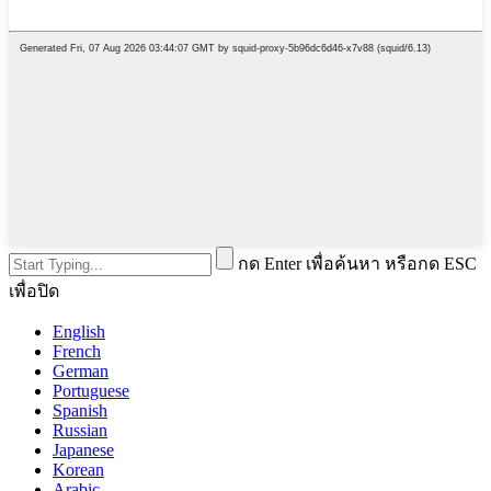
กด Enter เพื่อค้นหา หรือกด ESC
เพื่อปิด
English
French
German
Portuguese
Spanish
Russian
Japanese
Korean
Arabic