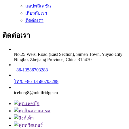
แอปพลิเคชัน
เกี่ยวกับเรา
ติดต่อเรา
ติดต่อเรา
No.25 Weisi Road (East Section), Simen Town, Yuyao City
Ningbo, Zhejiang Province, China 315470
+86-13586703288
โทร: +86-13586703288
iceberg8@minifridge.cn