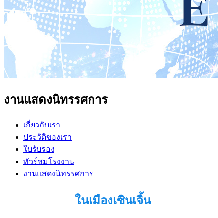
งานแสดงนิทรรศการ
เกี่ยวกับเรา
ประวัติของเรา
ใบรับรอง
ทัวร์ชมโรงงาน
งานแสดงนิทรรศการ
ในเมืองเซินเจิ้น