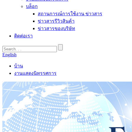
บล็อก
สถานการณ์การใช้งาน ข่าวสาร
ข่าวสารรีวิวสินค้า
ข่าวสารของบริษัท
ติดต่อเรา
English
บ้าน
งานแสดงนิทรรศการ