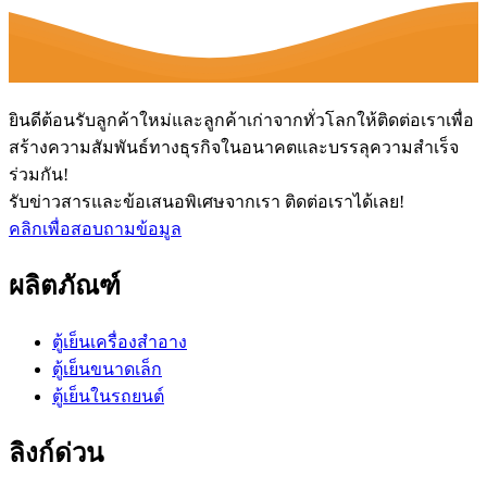
ยินดีต้อนรับลูกค้าใหม่และลูกค้าเก่าจากทั่วโลกให้ติดต่อเราเพื่อ
สร้างความสัมพันธ์ทางธุรกิจในอนาคตและบรรลุความสำเร็จ
ร่วมกัน!
รับข่าวสารและข้อเสนอพิเศษจากเรา ติดต่อเราได้เลย!
คลิกเพื่อสอบถามข้อมูล
ผลิตภัณฑ์
ตู้เย็นเครื่องสำอาง
ตู้เย็นขนาดเล็ก
ตู้เย็นในรถยนต์
ลิงก์ด่วน