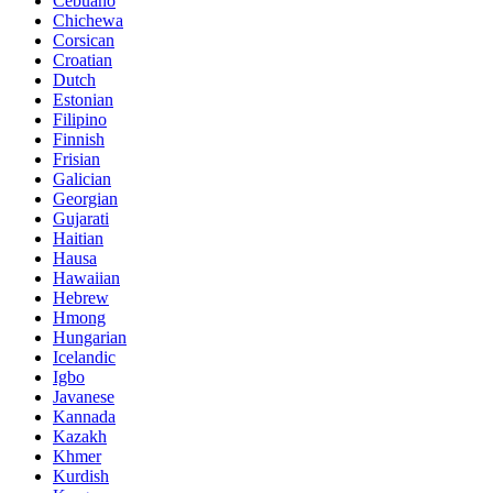
Cebuano
Chichewa
Corsican
Croatian
Dutch
Estonian
Filipino
Finnish
Frisian
Galician
Georgian
Gujarati
Haitian
Hausa
Hawaiian
Hebrew
Hmong
Hungarian
Icelandic
Igbo
Javanese
Kannada
Kazakh
Khmer
Kurdish