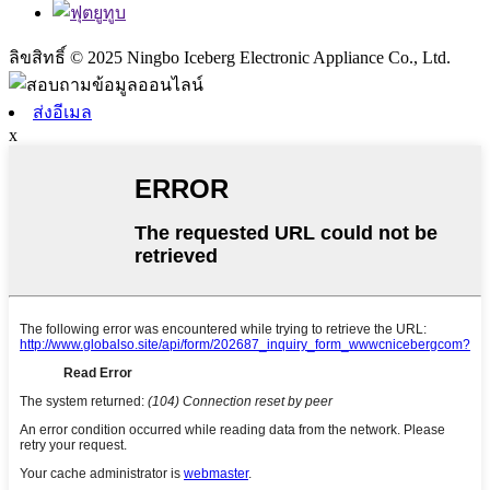
ลิขสิทธิ์ © 2025 Ningbo Iceberg Electronic Appliance Co., Ltd.
ส่งอีเมล
x