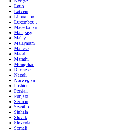
Kyrgyz
Latin
Latvian
Lithuanian
Luxembou..
Macedonian
Malagasy
Malay
Malayalam
Maltese
Maori
Marathi
Mongolian
Burmese
Nepali
Norwegian
Pashto
Persian
Punjabi
Serbian
Sesotho
Sinhala
Slovak
Slovenian
Somali