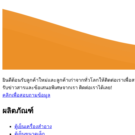
ยินดีต้อนรับลูกค้าใหม่และลูกค้าเก่าจากทั่วโลกให้ติดต่อเราเพ
รับข่าวสารและข้อเสนอพิเศษจากเรา ติดต่อเราได้เลย!
คลิกเพื่อสอบถามข้อมูล
ผลิตภัณฑ์
ตู้เย็นเครื่องสำอาง
ตู้เย็นขนาดเล็ก