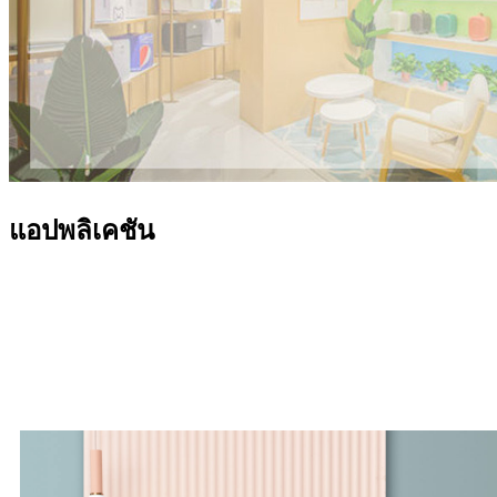
แอปพลิเคชัน