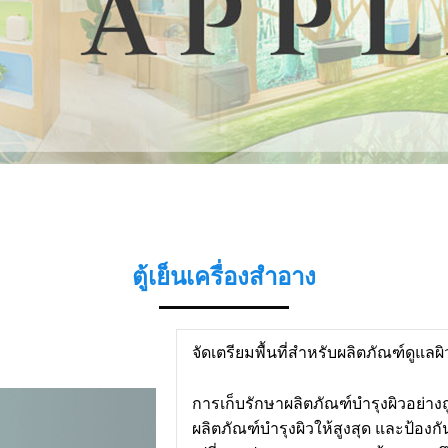
ตู้เย็นเครื่องสำอาง
จัดเตรียมพื้นที่สำหรับผลิตภัณฑ์ดูแล
การเก็บรักษาผลิตภัณฑ์บำรุงผิวอย่า
ผลิตภัณฑ์บำรุงผิวให้สูงสุด และป้องก