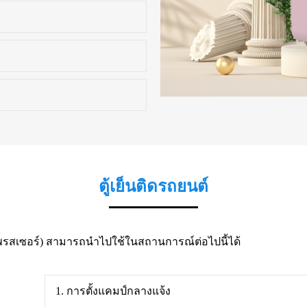
ตู้เย็นติดรถยนต์
อมเพรสเซอร์) สามารถนำไปใช้ในสถานการณ์ต่อไปนี้ได้
1. การตั้งแคมป์กลางแจ้ง