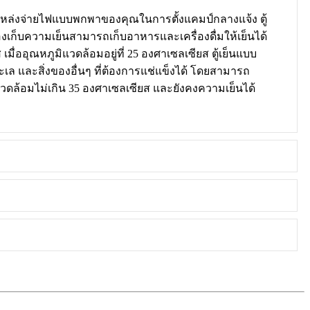
แหล่งจ่ายไฟแบบพกพาของคุณในการตั้งแคมป์กลางแจ้ง ตู้
เก็บความเย็นสามารถเก็บอาหารและเครื่องดื่มให้เย็นได้
่ออุณหภูมิแวดล้อมอยู่ที่ 25 องศาเซลเซียส ตู้เย็นแบบ
เล และสิ่งของอื่นๆ ที่ต้องการแช่แข็งได้ โดยสามารถ
ิแวดล้อมไม่เกิน 35 องศาเซลเซียส และยังคงความเย็นได้