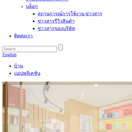
บล็อก
สถานการณ์การใช้งาน ข่าวสาร
ข่าวสารรีวิวสินค้า
ข่าวสารของบริษัท
ติดต่อเรา
English
บ้าน
แอปพลิเคชัน