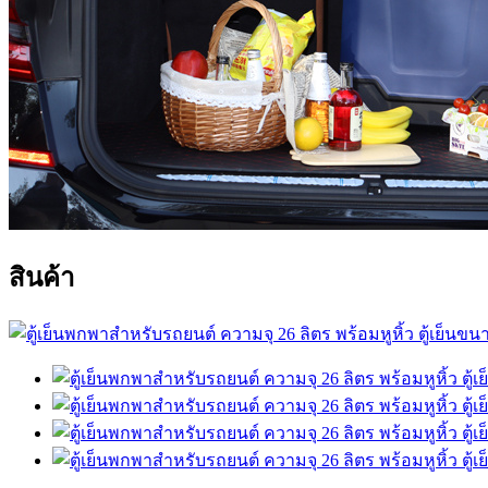
สินค้า