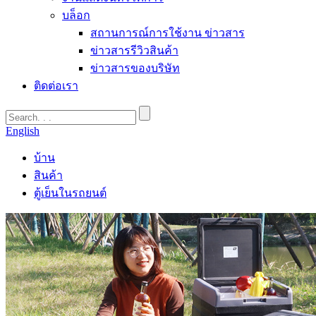
บล็อก
สถานการณ์การใช้งาน ข่าวสาร
ข่าวสารรีวิวสินค้า
ข่าวสารของบริษัท
ติดต่อเรา
English
บ้าน
สินค้า
ตู้เย็นในรถยนต์