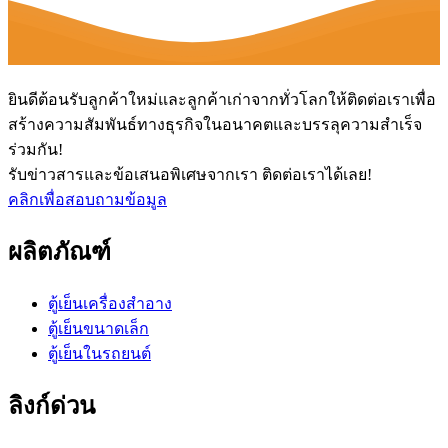
ยินดีต้อนรับลูกค้าใหม่และลูกค้าเก่าจากทั่วโลกให้ติดต่อเราเพื่อ
สร้างความสัมพันธ์ทางธุรกิจในอนาคตและบรรลุความสำเร็จ
ร่วมกัน!
รับข่าวสารและข้อเสนอพิเศษจากเรา ติดต่อเราได้เลย!
คลิกเพื่อสอบถามข้อมูล
ผลิตภัณฑ์
ตู้เย็นเครื่องสำอาง
ตู้เย็นขนาดเล็ก
ตู้เย็นในรถยนต์
ลิงก์ด่วน