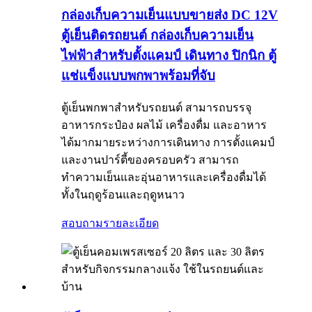
กล่องเก็บความเย็นแบบขายส่ง DC 12V
ตู้เย็นติดรถยนต์ กล่องเก็บความเย็น
ไฟฟ้าสำหรับตั้งแคมป์ เดินทาง ปิกนิก ตู้
แช่แข็งแบบพกพาพร้อมที่จับ
ตู้เย็นพกพาสำหรับรถยนต์ สามารถบรรจุ
อาหารกระป๋อง ผลไม้ เครื่องดื่ม และอาหาร
ได้มากมายระหว่างการเดินทาง การตั้งแคมป์
และงานปาร์ตี้ของครอบครัว สามารถ
ทำความเย็นและอุ่นอาหารและเครื่องดื่มได้
ทั้งในฤดูร้อนและฤดูหนาว
สอบถาม
รายละเอียด