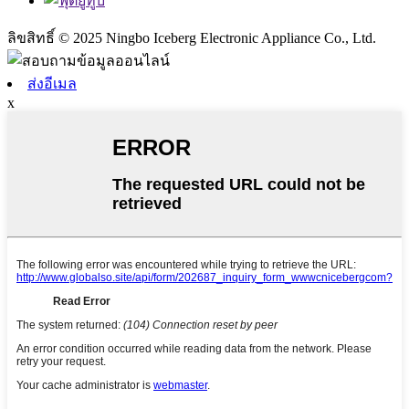
ลิขสิทธิ์ © 2025 Ningbo Iceberg Electronic Appliance Co., Ltd.
ส่งอีเมล
x