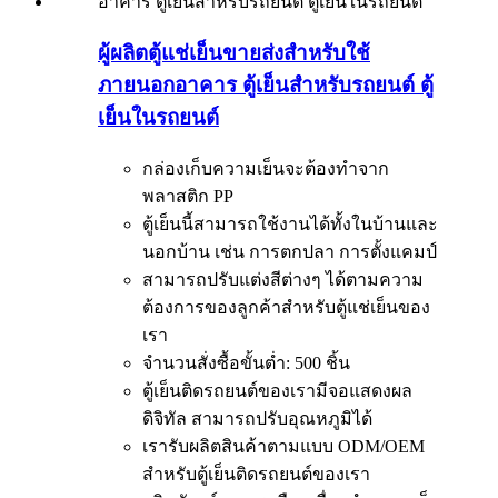
ผู้ผลิตตู้แช่เย็นขายส่งสำหรับใช้
ภายนอกอาคาร ตู้เย็นสำหรับรถยนต์ ตู้
เย็นในรถยนต์
กล่องเก็บความเย็นจะต้องทำจาก
พลาสติก PP
ตู้เย็นนี้สามารถใช้งานได้ทั้งในบ้านและ
นอกบ้าน เช่น การตกปลา การตั้งแคมป์
สามารถปรับแต่งสีต่างๆ ได้ตามความ
ต้องการของลูกค้าสำหรับตู้แช่เย็นของ
เรา
จำนวนสั่งซื้อขั้นต่ำ: 500 ชิ้น
ตู้เย็นติดรถยนต์ของเรามีจอแสดงผล
ดิจิทัล สามารถปรับอุณหภูมิได้
เรารับผลิตสินค้าตามแบบ ODM/OEM
สำหรับตู้เย็นติดรถยนต์ของเรา