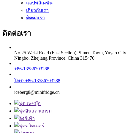
แอปพลิเคชัน
เกี่ยวกับเรา
ติดต่อเรา
ติดต่อเรา
No.25 Weisi Road (East Section), Simen Town, Yuyao City
Ningbo, Zhejiang Province, China 315470
+86-13586703288
โทร: +86-13586703288
iceberg8@minifridge.cn