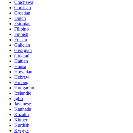
Chichewa
Corsican
Croatian
Dutch
Estonian
Filipino
Finnish
Frisian
Galician
Georgian
Gujarati
Haitian
Hausa
Hawaiian
Hebrew
Hmong
Hungarian
Icelandic
Igbo
Javanese
Kannada
Kazakh
Khmer
Kurdish
Kyrgyz