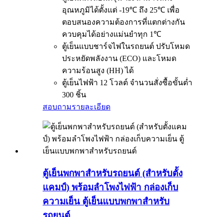
อุณหภูมิได้ตั้งแต่ -19℃ ถึง 25℃ เพื่อ
ตอบสนองความต้องการที่แตกต่างกัน
ควบคุมได้อย่างแม่นยำทุก 1℃
ตู้เย็นแบบชาร์จไฟในรถยนต์ ปรับโหมด
ประหยัดพลังงาน (ECO) และโหมด
ความร้อนสูง (HH) ได้
ตู้เย็นไฟฟ้า 12 โวลต์ จำนวนสั่งซื้อขั้นต่ำ
300 ชิ้น
สอบถาม
รายละเอียด
ตู้เย็นพกพาสำหรับรถยนต์ (สำหรับตั้ง
แคมป์) พร้อมลำโพงไฟฟ้า กล่องเก็บ
ความเย็น ตู้เย็นแบบพกพาสำหรับ
รถยนต์