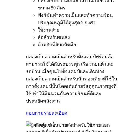
กล่องเก็บความเย็นสำหรับนักท่องเที่ยว
ขนาด 50 ลิตร
ฟังก์ชั่นทำความเย็นและทำความร้อน
ปรับอุณหภูมิได้สูงสุด 5 องศา
ใช้งานง่าย
ล้อสำหรับขนส่ง
ด้ามจับที่จับถนัดมือ
กล่องเก็บความเย็นสำหรับตั้งแคมป์พร้อมล้อ
สามารถใช้ได้กับรถบรรทุก เรือ รถยนต์ และ
รถบ้าน เมื่อคุณไปตั้งแคมป์และเดินทาง
กล่องเก็บความเย็นสำหรับนักท่องเที่ยวที่ใช้ใน
การตั้งแคมป์นั้นโดดเด่นด้วยวัสดุคุณภาพสูงที่
ใช้ ทำให้มีฉนวนกันความร้อนที่ดีและ
ประหยัดพลังงาน
สอบถาม
รายละเอียด