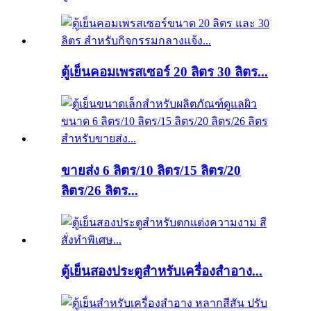
ตู้เย็นคอมเพรสเซอร์ 20 ลิตร 30 ลิตร...
ขายส่ง 6 ลิตร/10 ลิตร/15 ลิตร/20
ลิตร/26 ลิตร...
ตู้เย็นสองประตูสำหรับเครื่องสำอาง...