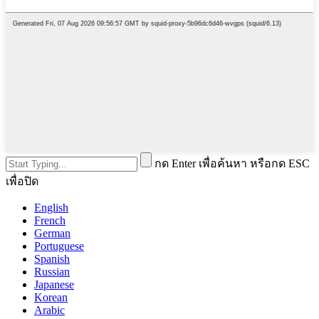
กด Enter เพื่อค้นหา หรือกด ESC
เพื่อปิด
English
French
German
Portuguese
Spanish
Russian
Japanese
Korean
Arabic