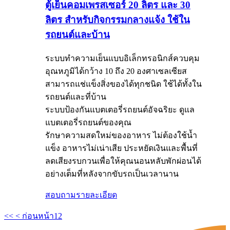
ตู้เย็นคอมเพรสเซอร์ 20 ลิตร และ 30
ลิตร สำหรับกิจกรรมกลางแจ้ง ใช้ใน
รถยนต์และบ้าน
ระบบทำความเย็นแบบอิเล็กทรอนิกส์ควบคุม
อุณหภูมิได้กว้าง 10 ถึง 20 องศาเซลเซียส
สามารถแช่แข็งสิ่งของได้ทุกชนิด ใช้ได้ทั้งใน
รถยนต์และที่บ้าน
ระบบป้องกันแบตเตอรี่รถยนต์อัจฉริยะ ดูแล
แบตเตอรี่รถยนต์ของคุณ
รักษาความสดใหม่ของอาหาร ไม่ต้องใช้น้ำ
แข็ง อาหารไม่เน่าเสีย ประหยัดเงินและพื้นที่
ลดเสียงรบกวนเพื่อให้คุณนอนหลับพักผ่อนได้
อย่างเต็มที่หลังจากขับรถเป็นเวลานาน
สอบถาม
รายละเอียด
<<
< ก่อนหน้า
1
2