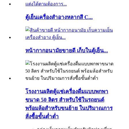
ตู้เย็นเครื่องสำอางหลากสี C...
หน้ากากอนามัยขายดี เก็บในตู้เย็น...
โรงงานผลิตตู้แช่เครื่องดื่มแบบพกพา
ขนาด 50 ลิตร สำหรับใช้ในรถยนต์
พร้อมล้อสำหรับขนย้าย ในปริมาณการ
สั่งซื้อขั้นต่ำต่ำ