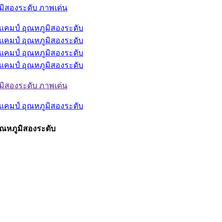
อุณหภูมิสองระดับ