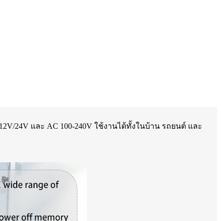
 12V/24V และ AC 100-240V ใช้งานได้ทั้งในบ้าน รถยนต์ และ