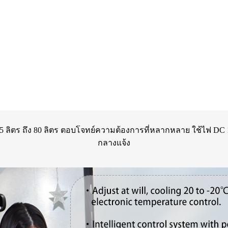
่ 15 ลิตร ถึง 80 ลิตร ตอบโจทย์ความต้องการที่หลากหลาย ใช้ไฟ DC
กลางแจ้ง