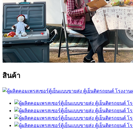
สินค้า