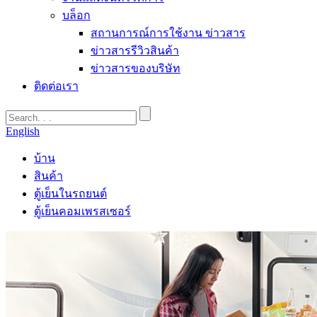
บล็อก
สถานการณ์การใช้งาน ข่าวสาร
ข่าวสารรีวิวสินค้า
ข่าวสารของบริษัท
ติดต่อเรา
English
บ้าน
สินค้า
ตู้เย็นในรถยนต์
ตู้เย็นคอมเพรสเซอร์