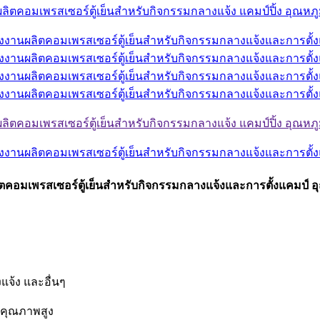
ผลิตคอมเพรสเซอร์ตู้เย็นสำหรับกิจกรรมกลางแจ้งและการตั้งแคมป์ 
แจ้ง และอื่นๆ
ร์คุณภาพสูง