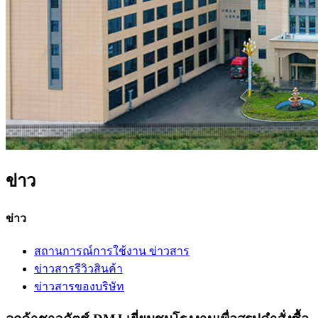
ข่าว
ข่าว
สถานการณ์การใช้งาน ข่าวสาร
ข่าวสารรีวิวสินค้า
ข่าวสารของบริษัท