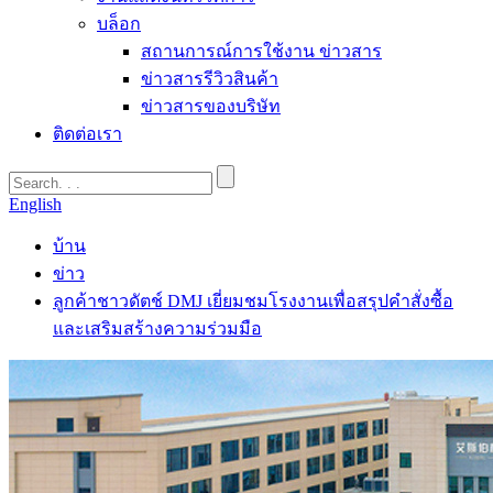
บล็อก
สถานการณ์การใช้งาน ข่าวสาร
ข่าวสารรีวิวสินค้า
ข่าวสารของบริษัท
ติดต่อเรา
English
บ้าน
ข่าว
ลูกค้าชาวดัตช์ DMJ เยี่ยมชมโรงงานเพื่อสรุปคำสั่งซื้อ
และเสริมสร้างความร่วมมือ