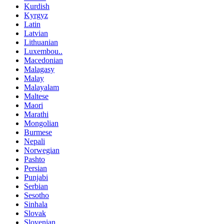
Kurdish
Kyrgyz
Latin
Latvian
Lithuanian
Luxembou..
Macedonian
Malagasy
Malay
Malayalam
Maltese
Maori
Marathi
Mongolian
Burmese
Nepali
Norwegian
Pashto
Persian
Punjabi
Serbian
Sesotho
Sinhala
Slovak
Slovenian