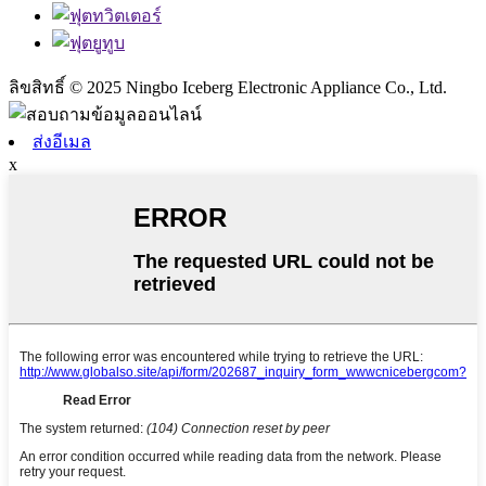
ลิขสิทธิ์ © 2025 Ningbo Iceberg Electronic Appliance Co., Ltd.
ส่งอีเมล
x