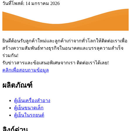
วันที่โพสต์: 14 มกราคม 2026
ยินดีต้อนรับลูกค้าใหม่และลูกค้าเก่าจากทั่วโลกให้ติดต่อเราเพื่อ
สร้างความสัมพันธ์ทางธุรกิจในอนาคตและบรรลุความสำเร็จ
ร่วมกัน!
รับข่าวสารและข้อเสนอพิเศษจากเรา ติดต่อเราได้เลย!
คลิกเพื่อสอบถามข้อมูล
ผลิตภัณฑ์
ตู้เย็นเครื่องสำอาง
ตู้เย็นขนาดเล็ก
ตู้เย็นในรถยนต์
ลิงก์ด่วน