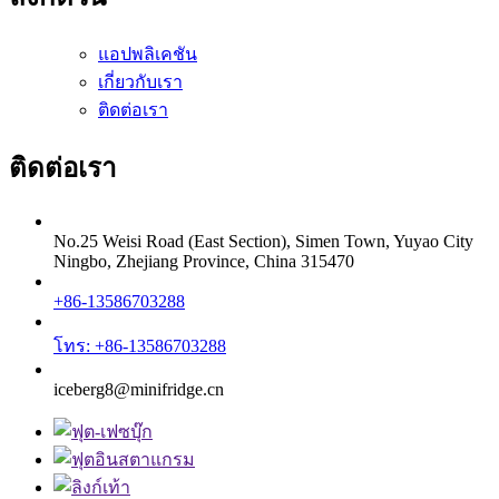
แอปพลิเคชัน
เกี่ยวกับเรา
ติดต่อเรา
ติดต่อเรา
No.25 Weisi Road (East Section), Simen Town, Yuyao City
Ningbo, Zhejiang Province, China 315470
+86-13586703288
โทร: +86-13586703288
iceberg8@minifridge.cn