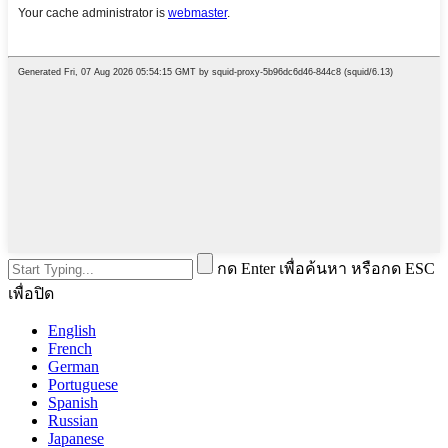
กด Enter เพื่อค้นหา หรือกด ESC
เพื่อปิด
English
French
German
Portuguese
Spanish
Russian
Japanese