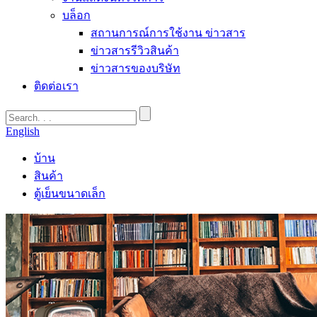
บล็อก
สถานการณ์การใช้งาน ข่าวสาร
ข่าวสารรีวิวสินค้า
ข่าวสารของบริษัท
ติดต่อเรา
English
บ้าน
สินค้า
ตู้เย็นขนาดเล็ก