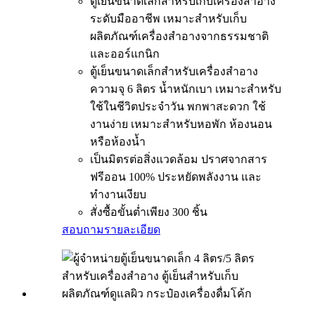
ตู้เย็นขนาดเล็กสำหรับเก็บเครื่องสำอาง
ระดับมืออาชีพ เหมาะสำหรับเก็บ
ผลิตภัณฑ์เครื่องสำอางจากธรรมชาติ
และออร์แกนิก
ตู้เย็นขนาดเล็กสำหรับเครื่องสำอาง
ความจุ 6 ลิตร น้ำหนักเบา เหมาะสำหรับ
ใช้ในชีวิตประจำวัน พกพาสะดวก ใช้
งานง่าย เหมาะสำหรับหอพัก ห้องนอน
หรือห้องน้ำ
เป็นมิตรต่อสิ่งแวดล้อม ปราศจากสาร
ฟรีออน 100% ประหยัดพลังงาน และ
ทำงานเงียบ
สั่งซื้อขั้นต่ำเพียง 300 ชิ้น
สอบถาม
รายละเอียด