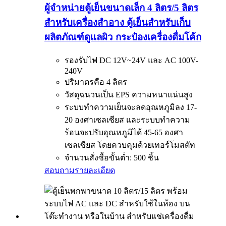
ผู้จำหน่ายตู้เย็นขนาดเล็ก 4 ลิตร/5 ลิตร
สำหรับเครื่องสำอาง ตู้เย็นสำหรับเก็บ
ผลิตภัณฑ์ดูแลผิว กระป๋องเครื่องดื่มโค้ก
รองรับไฟ DC 12V~24V และ AC 100V-
240V
ปริมาตรคือ 4 ลิตร
วัสดุฉนวนเป็น EPS ความหนาแน่นสูง
ระบบทำความเย็นจะลดอุณหภูมิลง 17-
20 องศาเซลเซียส และระบบทำความ
ร้อนจะปรับอุณหภูมิได้ 45-65 องศา
เซลเซียส โดยควบคุมด้วยเทอร์โมสตัท
จำนวนสั่งซื้อขั้นต่ำ: 500 ชิ้น
สอบถาม
รายละเอียด