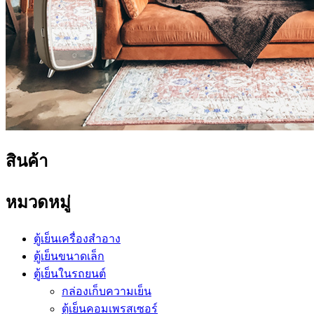
สินค้า
หมวดหมู่
ตู้เย็นเครื่องสำอาง
ตู้เย็นขนาดเล็ก
ตู้เย็นในรถยนต์
กล่องเก็บความเย็น
ตู้เย็นคอมเพรสเซอร์