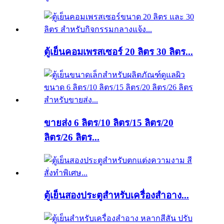
ตู้เย็นคอมเพรสเซอร์ 20 ลิตร 30 ลิตร...
ขายส่ง 6 ลิตร/10 ลิตร/15 ลิตร/20
ลิตร/26 ลิตร...
ตู้เย็นสองประตูสำหรับเครื่องสำอาง...