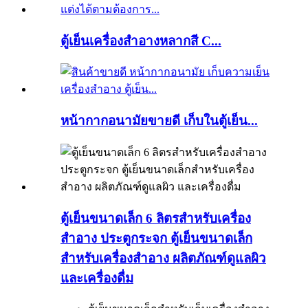
ตู้เย็นเครื่องสำอางหลากสี C...
หน้ากากอนามัยขายดี เก็บในตู้เย็น...
ตู้เย็นขนาดเล็ก 6 ลิตรสำหรับเครื่อง
สำอาง ประตูกระจก ตู้เย็นขนาดเล็ก
สำหรับเครื่องสำอาง ผลิตภัณฑ์ดูแลผิว
และเครื่องดื่ม