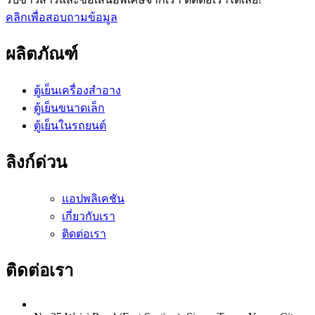
คลิกเพื่อสอบถามข้อมูล
ผลิตภัณฑ์
ตู้เย็นเครื่องสำอาง
ตู้เย็นขนาดเล็ก
ตู้เย็นในรถยนต์
ลิงก์ด่วน
แอปพลิเคชัน
เกี่ยวกับเรา
ติดต่อเรา
ติดต่อเรา