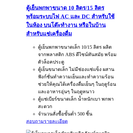
ตู้เย็นพกพาขนาด 10 ลิตร/15 ลิตร
พร้อมระบบไฟ AC และ DC สำหรับใช้
ในห้อง บนโต๊ะทำงาน หรือในบ้าน
สำหรับแช่เครื่องดื่ม
ตู้เย็นพกพาขนาดเล็ก 10/15 ลิตร ผลิต
จากพลาสติก ABS ดีไซน์ทันสมัย ​​พร้อม
ตัวล็อคประตู
ตู้เย็นขนาดเล็ก ไม่มีช่องแช่แข็ง ผสาน
ฟังก์ชั่นทำความเย็นและทำความร้อน
ช่วยให้คุณได้เครื่องดื่มเย็นๆ ในฤดูร้อน
และอาหารอุ่นๆ ในฤดูหนาว
ตู้แช่เบียร์ขนาดเล็ก น้ำหนักเบา พกพา
สะดวก
จำนวนสั่งซื้อขั้นต่ำ 500 ชิ้น
สอบถาม
รายละเอียด