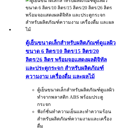
ตู้เย็นขนาดเล็กสำหรับผลิตภัณฑ์ดูแลผิว
ขนาด 6 ลิตร/10 ลิตร/15 ลิตร/20
ลิตร/26 ลิตร พร้อมจอแสดงผลดิจิทัล
และประตูกระจก สำหรับผลิตภัณฑ์
ความงาม เครื่องดื่ม และผลไม้
ตู้เย็นขนาดเล็กสำหรับผลิตภัณฑ์ดูแลผิว
ทำจากพลาสติก ABS พร้อมประตู
กระจก
ฟังก์ชั่นทำความเย็นและทำความร้อน
สำหรับผลิตภัณฑ์ความงามและเครื่อง
ดื่ม