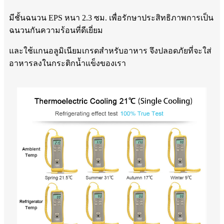
มีชั้นฉนวน EPS หนา 2.3 ซม. เพื่อรักษาประสิทธิภาพการเป็น
ฉนวนกันความร้อนที่ดีเยี่ยม
และใช้แกนอลูมิเนียมเกรดสำหรับอาหาร จึงปลอดภัยที่จะใส่
อาหารลงในกระติกน้ำแข็งของเรา