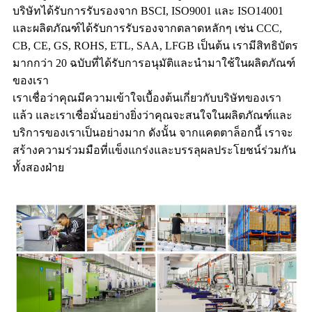
บริษัทได้รับการรับรองจาก BSCI, ISO9001 และ ISO14001
และผลิตภัณฑ์ได้รับการรับรองจากตลาดหลักๆ เช่น CCC,
CB, CE, GS, ROHS, ETL, SAA, LFGB เป็นต้น เรามีสิทธิบัตร
มากกว่า 20 ฉบับที่ได้รับการอนุมัติและนำมาใช้ในผลิตภัณฑ์
ของเรา
เราเชื่อว่าคุณมีความเข้าใจเบื้องต้นเกี่ยวกับบริษัทของเรา
แล้ว และเราเชื่อมั่นอย่างยิ่งว่าคุณจะสนใจในผลิตภัณฑ์และ
บริการของเราเป็นอย่างมาก ดังนั้น จากแคตตาล็อกนี้ เราจะ
สร้างความร่วมมือที่แข็งแกร่งและบรรลุผลประโยชน์ร่วมกัน
ทั้งสองฝ่าย