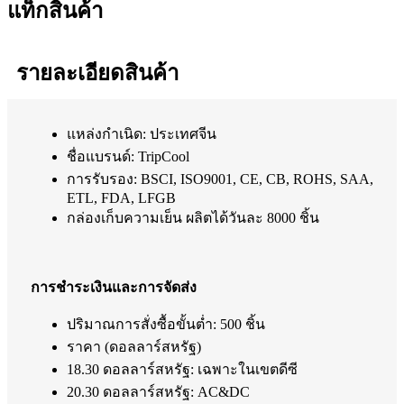
แท็กสินค้า
รายละเอียดสินค้า
แหล่งกำเนิด: ประเทศจีน
ชื่อแบรนด์: TripCool
การรับรอง: BSCI, ISO9001, CE, CB, ROHS, SAA,
ETL, FDA, LFGB
กล่องเก็บความเย็น ผลิตได้วันละ 8000 ชิ้น
การชำระเงินและการจัดส่ง
ปริมาณการสั่งซื้อขั้นต่ำ: 500 ชิ้น
ราคา (ดอลลาร์สหรัฐ)
18.30 ดอลลาร์สหรัฐ: เฉพาะในเขตดีซี
20.30 ดอลลาร์สหรัฐ: AC&DC