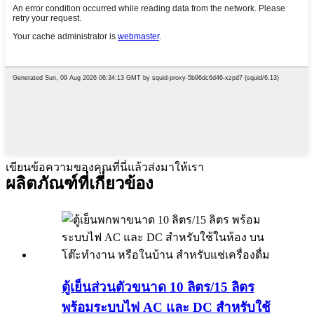
เขียนข้อความของคุณที่นี่แล้วส่งมาให้เรา
ผลิตภัณฑ์ที่เกี่ยวข้อง
ตู้เย็นส่วนตัวขนาด 10 ลิตร/15 ลิตร
พร้อมระบบไฟ AC และ DC สำหรับใช้