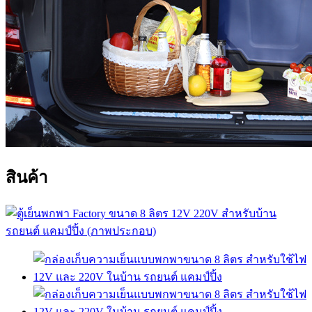
สินค้า