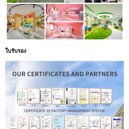
ใบรับรอง