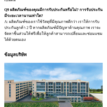
Q9 ผลิตภัณฑ์ของคุณมีการรับประกันหรือไม่? การรับประกัน
มีระยะเวลานานเท่าใด?
A: ผลิตภัณฑ์ของเราใช้วัสดุที่มีคุณภาพดีกว่า เราให้การรับ
ประกันลูกค้า 2 ปี หากผลิตภัณฑ์มีปัญหาด้านคุณภาพ เราจะ
จัดหาชิ้นส่วนให้ฟรีเพื่อให้ลูกค้าสามารถเปลี่ยนและซ่อมแซม
ได้ด้วยตนเอง
ข้อมูลบริษัท