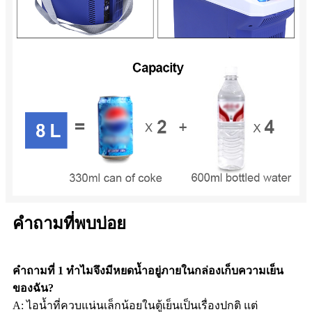
คำถามที่พบบ่อย
คำถามที่ 1 ทำไมจึงมีหยดน้ำอยู่ภายในกล่องเก็บความเย็น
ของฉัน?
A: ไอน้ำที่ควบแน่นเล็กน้อยในตู้เย็นเป็นเรื่องปกติ แต่