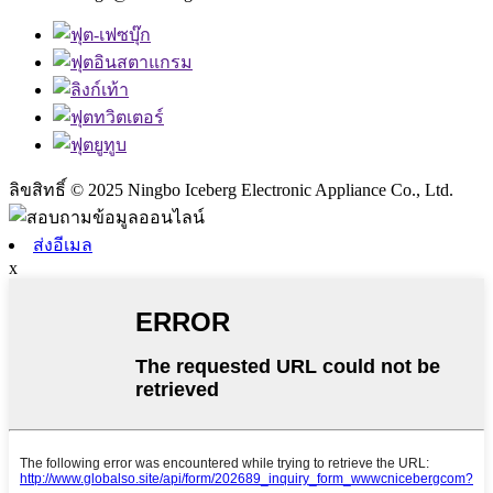
ลิขสิทธิ์ © 2025 Ningbo Iceberg Electronic Appliance Co., Ltd.
ส่งอีเมล
x