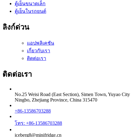
ตู้เย็นขนาดเล็ก
ตู้เย็นในรถยนต์
ลิงก์ด่วน
แอปพลิเคชัน
เกี่ยวกับเรา
ติดต่อเรา
ติดต่อเรา
No.25 Weisi Road (East Section), Simen Town, Yuyao City
Ningbo, Zhejiang Province, China 315470
+86-13586703288
โทร: +86-13586703288
iceberg8@minifridge.cn