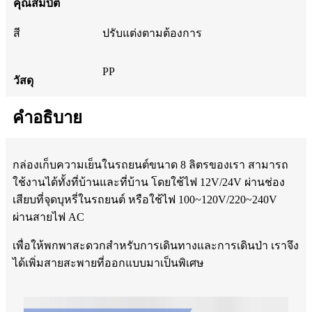
คุณสมบัติ
สี
ปรับแต่งตามต้องการ
PP
วัสดุ
คำอธิบาย
กล่องเก็บความเย็นในรถยนต์ขนาด 8 ลิตรของเรา สามารถ
ใช้งานได้ทั้งที่บ้านและที่บ้าน โดยใช้ไฟ 12V/24V ผ่านช่อง
เสียบที่จุดบุหรี่ในรถยนต์ หรือใช้ไฟ 100~120V/220~240V
ผ่านสายไฟ AC
เพื่อให้พกพาสะดวกสำหรับการเดินทางและการเดินป่า เราจึง
ได้เพิ่มสายสะพายที่ออกแบบมาเป็นพิเศษ