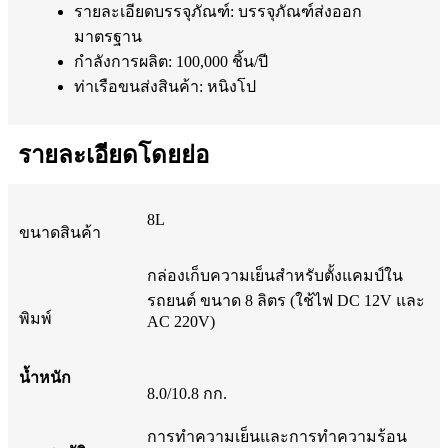
รายละเอียดบรรจุภัณฑ์: บรรจุภัณฑ์ส่งออก
มาตรฐาน
กำลังการผลิต: 100,000 ชิ้น/ปี
ท่าเรือขนส่งสินค้า: หนิงโป
รายละเอียดโดยย่อ
8L
ขนาดสินค้า
กล่องเก็บความเย็นสำหรับตั้งแคมป์ใน
รถยนต์ ขนาด 8 ลิตร (ใช้ไฟ DC 12V และ
พิมพ์
AC 220V)
น้ำหนัก
8.0/10.8 กก.
การทำความเย็นและการทำความร้อน