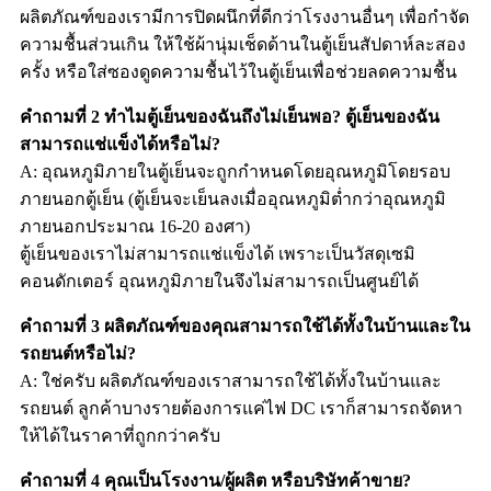
ผลิตภัณฑ์ของเรามีการปิดผนึกที่ดีกว่าโรงงานอื่นๆ เพื่อกำจัด
ความชื้นส่วนเกิน ให้ใช้ผ้านุ่มเช็ดด้านในตู้เย็นสัปดาห์ละสอง
ครั้ง หรือใส่ซองดูดความชื้นไว้ในตู้เย็นเพื่อช่วยลดความชื้น
คำถามที่ 2 ทำไมตู้เย็นของฉันถึงไม่เย็นพอ? ตู้เย็นของฉัน
สามารถแช่แข็งได้หรือไม่?
A: อุณหภูมิภายในตู้เย็นจะถูกกำหนดโดยอุณหภูมิโดยรอบ
ภายนอกตู้เย็น (ตู้เย็นจะเย็นลงเมื่ออุณหภูมิต่ำกว่าอุณหภูมิ
ภายนอกประมาณ 16-20 องศา)
ตู้เย็นของเราไม่สามารถแช่แข็งได้ เพราะเป็นวัสดุเซมิ
คอนดักเตอร์ อุณหภูมิภายในจึงไม่สามารถเป็นศูนย์ได้
คำถามที่ 3 ผลิตภัณฑ์ของคุณสามารถใช้ได้ทั้งในบ้านและใน
รถยนต์หรือไม่?
A: ใช่ครับ ผลิตภัณฑ์ของเราสามารถใช้ได้ทั้งในบ้านและ
รถยนต์ ลูกค้าบางรายต้องการแค่ไฟ DC เราก็สามารถจัดหา
ให้ได้ในราคาที่ถูกกว่าครับ
คำถามที่ 4 คุณเป็นโรงงาน/ผู้ผลิต หรือบริษัทค้าขาย?