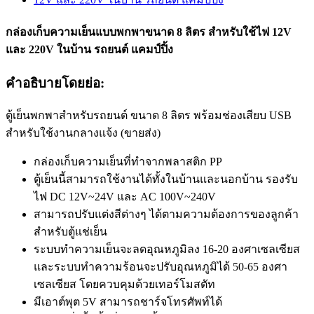
กล่องเก็บความเย็นแบบพกพาขนาด 8 ลิตร สำหรับใช้ไฟ 12V
และ 220V ในบ้าน รถยนต์ แคมป์ปิ้ง
คำอธิบายโดยย่อ:
ตู้เย็นพกพาสำหรับรถยนต์ ขนาด 8 ลิตร พร้อมช่องเสียบ USB
สำหรับใช้งานกลางแจ้ง (ขายส่ง)
กล่องเก็บความเย็นที่ทำจากพลาสติก PP
ตู้เย็นนี้สามารถใช้งานได้ทั้งในบ้านและนอกบ้าน รองรับ
ไฟ DC 12V~24V และ AC 100V~240V
สามารถปรับแต่งสีต่างๆ ได้ตามความต้องการของลูกค้า
สำหรับตู้แช่เย็น
ระบบทำความเย็นจะลดอุณหภูมิลง 16-20 องศาเซลเซียส
และระบบทำความร้อนจะปรับอุณหภูมิได้ 50-65 องศา
เซลเซียส โดยควบคุมด้วยเทอร์โมสตัท
มีเอาต์พุต 5V สามารถชาร์จโทรศัพท์ได้