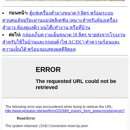
ก่อนหน้า:
ตู้แช่เครื่องสำอางขนาด 9 ลิตร พร้อมระบบ
ควบคุมอัจฉริยะผ่านแอปพลิเคชัน เหมาะสำหรับห้องเครื่อง
สำอาง ห้องดูแลผิว บนโต๊ะทำงาน หรือที่บ้าน
ต่อไป:
กล่องเก็บความเย็นขนาด 18 ลิตร ขายส่งจากโรงงาน
สำหรับใช้ในบ้านและรถยนต์ (ไฟ AC/DC) ทำความร้อนและ
ความเย็นได้ พร้อมจอแสดงผลดิจิตอล