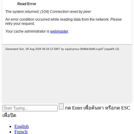
กด Enter เพื่อค้นหา หรือกด ESC
เพื่อปิด
English
French