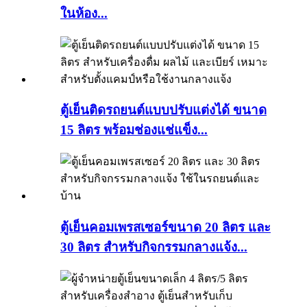
ในห้อง...
ตู้เย็นติดรถยนต์แบบปรับแต่งได้ ขนาด
15 ลิตร พร้อมช่องแช่แข็ง...
ตู้เย็นคอมเพรสเซอร์ขนาด 20 ลิตร และ
30 ลิตร สำหรับกิจกรรมกลางแจ้ง...