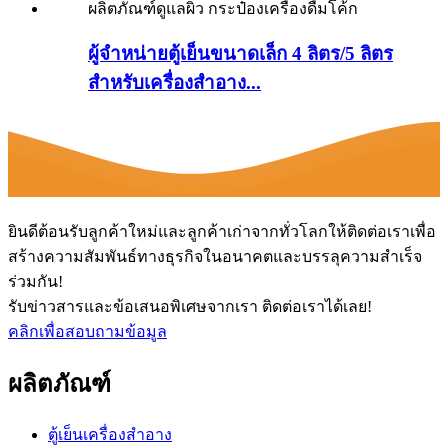
ผู้จำหน่ายตู้เย็นขนาดเล็ก 4 ลิตร/5 ลิตร
สำหรับเครื่องสำอาง...
ยินดีต้อนรับลูกค้าใหม่และลูกค้าเก่าจากทั่วโลกให้ติดต่อเราเพื่อ
สร้างความสัมพันธ์ทางธุรกิจในอนาคตและบรรลุความสำเร็จ
ร่วมกัน!
รับข่าวสารและข้อเสนอพิเศษจากเรา ติดต่อเราได้เลย!
คลิกเพื่อสอบถามข้อมูล
ผลิตภัณฑ์
ตู้เย็นเครื่องสำอาง